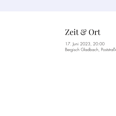
Zeit & Ort
17. Juni 2023, 20:00
Bergisch Gladbach, Poststra