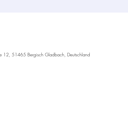
ße 12, 51465 Bergisch Gladbach, Deutschland